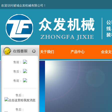
欢迎访问诸城众发机械有限
网站首页
关于我们
产品中心
企业文
售前：
售后：
售前：
售后：
售后：