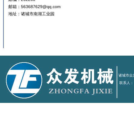
邮箱：563687629@qq.com
地址：诸城市南湖工业园
诸城市众发
联系人：