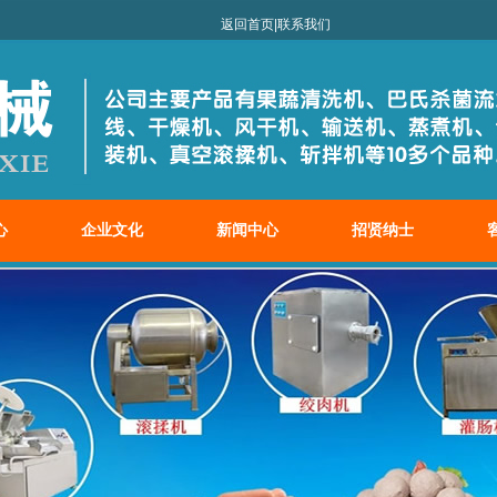
械有限公司！
返回首页
|
联系我们
心
企业文化
新闻中心
招贤纳士