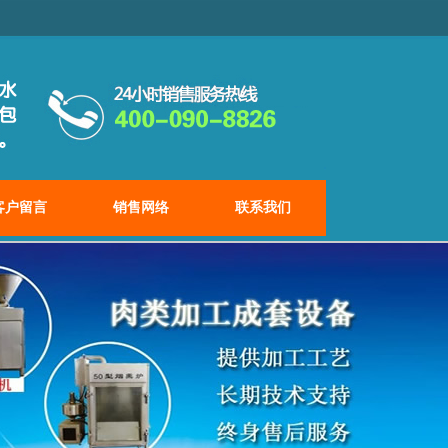
客户留言
销售网络
联系我们