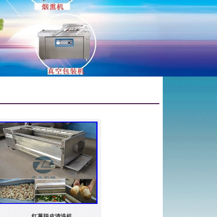
红薯脱皮清洗机