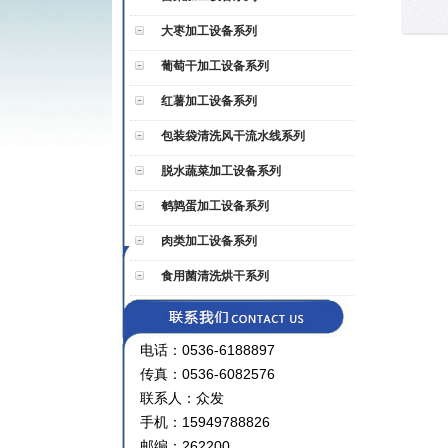
大枣加工设备系列
葡萄干加工设备系列
红薯加工设备系列
包装袋清洗风干流水线系列
脱水蔬菜加工设备系列
鹌鹑蛋加工设备系列
肉类加工设备系列
食用菌清洗烘干系列
电话：0536-6188897
传真：0536-6082576
联系人：众发
手机：15949788826
邮编：262200