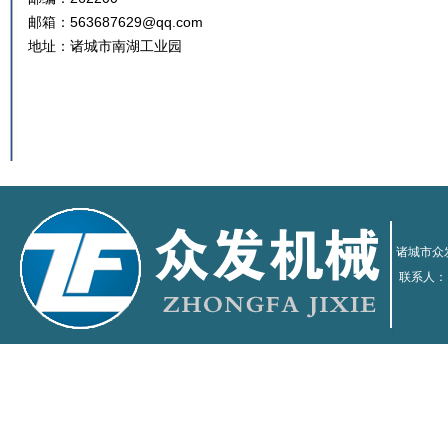
邮箱：563687629@qq.com
地址：诸城市南湖工业园
诸城市众发
联系人：