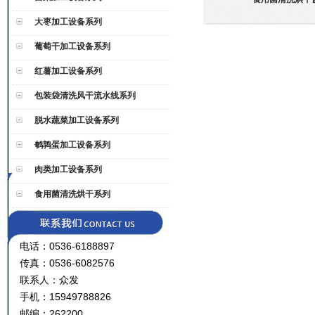
大枣加工设备系列
葡萄干加工设备系列
红薯加工设备系列
包装袋清洗风干流水线系列
脱水蔬菜加工设备系列
鹌鹑蛋加工设备系列
肉类加工设备系列
食用菌清洗烘干系列
电话：0536-6188897
传真：0536-6082576
联系人：众发
手机：15949788826
邮编：262200